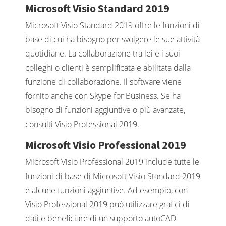
Microsoft Visio Standard 2019
Microsoft Visio Standard 2019 offre le funzioni di
base di cui ha bisogno per svolgere le sue attività
quotidiane. La collaborazione tra lei e i suoi
colleghi o clienti è semplificata e abilitata dalla
funzione di collaborazione. Il software viene
fornito anche con Skype for Business. Se ha
bisogno di funzioni aggiuntive o più avanzate,
consulti Visio Professional 2019.
Microsoft Visio Professional 2019
Microsoft Visio Professional 2019 include tutte le
funzioni di base di Microsoft Visio Standard 2019
e alcune funzioni aggiuntive. Ad esempio, con
Visio Professional 2019 può utilizzare grafici di
dati e beneficiare di un supporto autoCAD