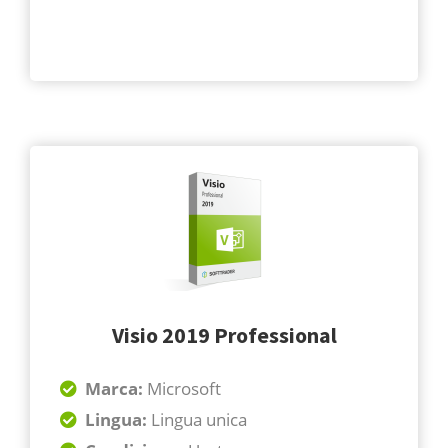
Visio 2019 Professional
Marca:
Microsoft
Lingua:
Lingua unica