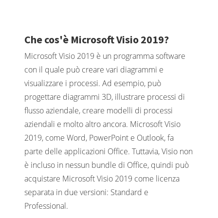
Che cos'è Microsoft Visio 2019?
Microsoft Visio 2019 è un programma software
con il quale può creare vari diagrammi e
visualizzare i processi. Ad esempio, può
progettare diagrammi 3D, illustrare processi di
flusso aziendale, creare modelli di processi
aziendali e molto altro ancora. Microsoft Visio
2019, come Word, PowerPoint e Outlook, fa
parte delle applicazioni Office. Tuttavia, Visio non
è incluso in nessun bundle di Office, quindi può
acquistare Microsoft Visio 2019 come licenza
separata in due versioni: Standard e
Professional.