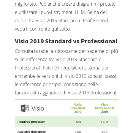
migliorato. Può anche creare diagrammi protetti
e utilizzare i nuovi strumenti ULM. Se ha dei
dubbi tra Visio 2019 Standard e Professional,
veda il confronto qui sotto.
Visio 2019 Standard vs Professional
Consulta la tabella sottostante per saperne di più
sulle differenze tra Visio 2019 Standard e
Professional. Poiché i requisiti di sistema per
entrambe le versioni di Visio 2019 sono gli stessi,
le differenze principali consistono nelle
funzionalità aggiuntive di Visio 2019 Professional.