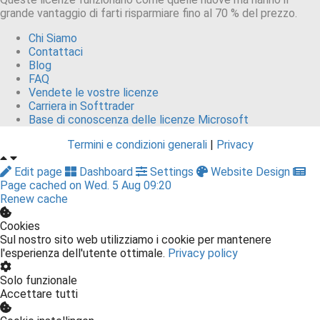
grande vantaggio di farti risparmiare fino al 70 % del prezzo.
Chi Siamo
Contattaci
Blog
FAQ
Vendete le vostre licenze
Carriera in Softtrader
Base di conoscenza delle licenze Microsoft
Termini e condizioni generali
|
Privacy
Edit page
Dashboard
Settings
Website Design
Page cached on Wed. 5 Aug 09:20
Renew cache
Cookies
Sul nostro sito web utilizziamo i cookie per mantenere
l'esperienza dell'utente ottimale.
Privacy policy
Solo funzionale
Accettare tutti