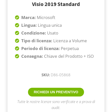
Visio 2019 Standard
Marca:
Microsoft
Lingua:
Lingua unica
Condizione:
Usato
Tipo di licenza:
Licenza a Volume
Periodo di licenza:
Perpetua
Consegna:
Chiave del Prodotto + ISO
SKU:
D86-05868
RICHIEDI UN PREVENTIVO
Tutte le nostre licenze sono verificate e a prova di
audit.