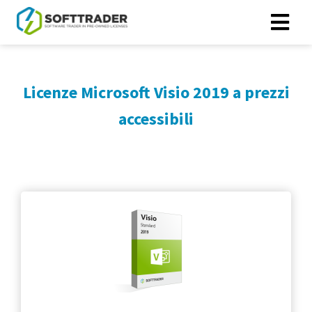
Licenze Microsoft Visio 2019 a prezzi
accessibili