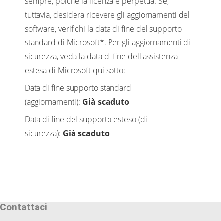
sempre, poiché la licenza è perpetua. Se,
tuttavia, desidera ricevere gli aggiornamenti del
software, verifichi la data di fine del supporto
standard di Microsoft*. Per gli aggiornamenti di
sicurezza, veda la data di fine dell'assistenza
estesa di Microsoft qui sotto:
Data di fine supporto standard
(aggiornamenti):
Già scaduto
Data di fine del supporto esteso (di
sicurezza):
Già scaduto
Contattaci