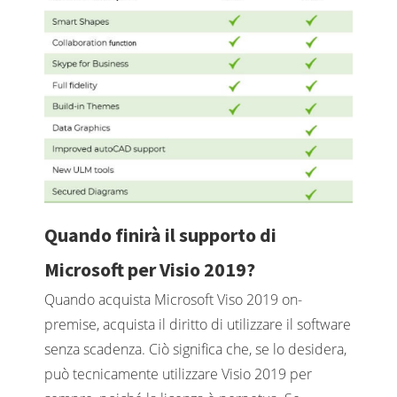
Quando finirà il supporto di
Microsoft per Visio 2019?
Quando acquista Microsoft Viso 2019 on-
premise, acquista il diritto di utilizzare il software
senza scadenza. Ciò significa che, se lo desidera,
può tecnicamente utilizzare Visio 2019 per