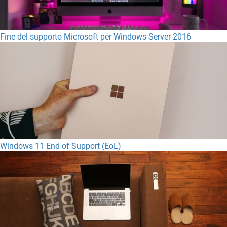
Fine del supporto Microsoft per Windows Server 2016
Windows 11 End of Support (EoL)