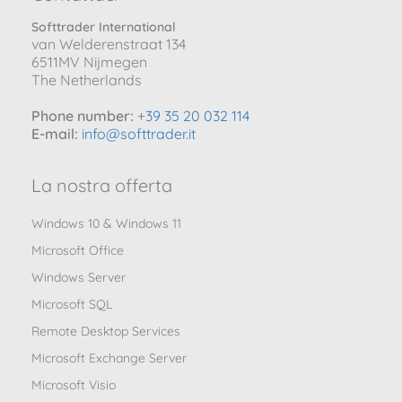
Softtrader International
van Welderenstraat 134
6511MV Nijmegen
The Netherlands
Phone number:
+
39 35 20 032 114
E-mail:
info@softtrader.it
La nostra offerta
Windows 10 & Windows 11
Microsoft Office
Windows Server
Microsoft SQL
Remote Desktop Services
Microsoft Exchange Server
Microsoft Visio