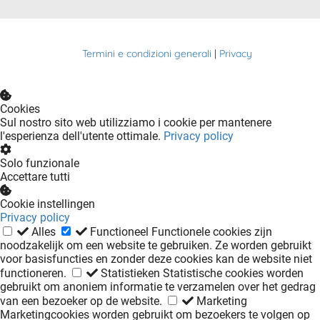
Termini e condizioni generali
|
Privacy
Cookies
Sul nostro sito web utilizziamo i cookie per mantenere
l'esperienza dell'utente ottimale.
Privacy policy
Solo funzionale
Accettare tutti
Cookie instellingen
Privacy policy
Alles
Functioneel
Functionele cookies zijn
noodzakelijk om een website te gebruiken. Ze worden gebruikt
voor basisfuncties en zonder deze cookies kan de website niet
functioneren.
Statistieken
Statistische cookies worden
gebruikt om anoniem informatie te verzamelen over het gedrag
van een bezoeker op de website.
Marketing
Marketingcookies worden gebruikt om bezoekers te volgen op