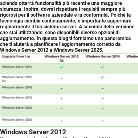
azienda otterrà funzionalità più recenti e una maggiore
sicurezza. Inoltre, dovrai rispettare i requisiti sempre più
rigorosi per il software aziendale e la conformità. Poiché la
tecnologia cambia continuamente, è importante aggiornare
regolarmente il tuo sistema server. A seconda della versione
che stai utilizzando, sono disponibili diverse opzioni di
aggiornamento. In questo blog ti forniamo una panoramica
che ti aiuterà a pianificare l'aggiornamento corretto da
Windows Server 2012 a Windows Server 2025.
Windows Server 2012