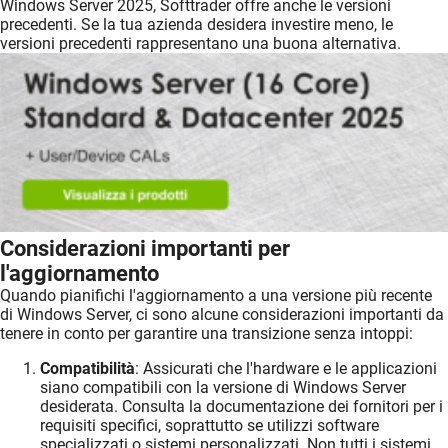
Windows Server 2025, Softtrader offre anche le versioni
precedenti. Se la tua azienda desidera investire meno, le
versioni precedenti rappresentano una buona alternativa.
Considerazioni importanti per
l'aggiornamento
Quando pianifichi l'aggiornamento a una versione più recente
di Windows Server, ci sono alcune considerazioni importanti da
tenere in conto per garantire una transizione senza intoppi:
Compatibilità
: Assicurati che l'hardware e le applicazioni
siano compatibili con la versione di Windows Server
desiderata. Consulta la documentazione dei fornitori per i
requisiti specifici, soprattutto se utilizzi software
specializzati o sistemi personalizzati. Non tutti i sistemi