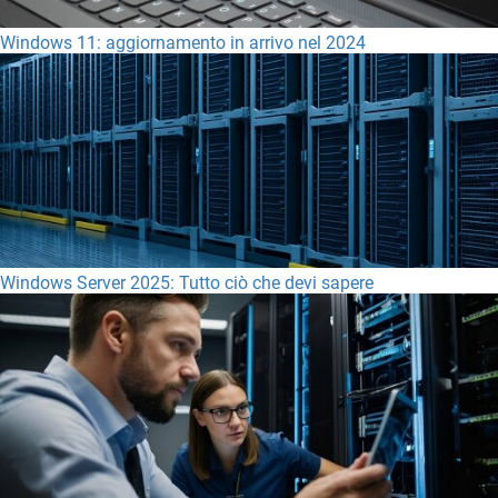
Windows 11: aggiornamento in arrivo nel 2024
Windows Server 2025: Tutto ciò che devi sapere