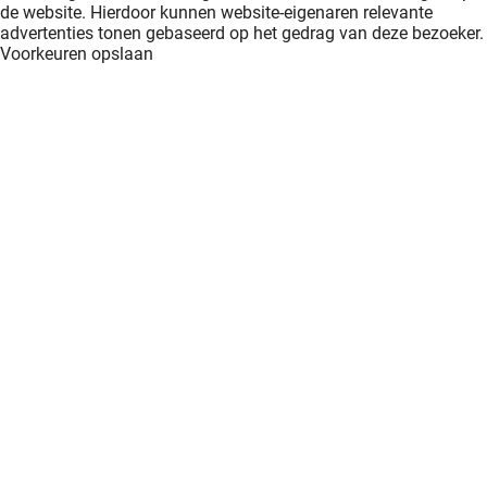
de website. Hierdoor kunnen website-eigenaren relevante
advertenties tonen gebaseerd op het gedrag van deze bezoeker.
Voorkeuren opslaan