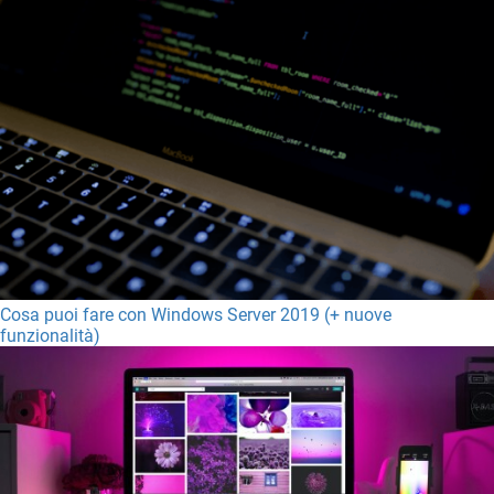
Cosa puoi fare con Windows Server 2019 (+ nuove
funzionalità)