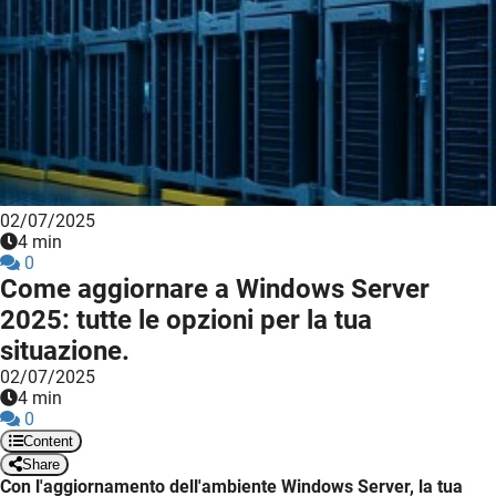
02/07/2025
4 min
0
Come aggiornare a Windows Server
2025: tutte le opzioni per la tua
situazione.
02/07/2025
4 min
0
Content
Share
Con l'aggiornamento dell'ambiente Windows Server, la tua