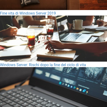
Fine vita di Windows Server 2019
Windows Server: Rischi dopo la fine del ciclo di vita