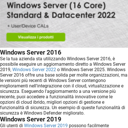
Windows Server 2016
Se la tua azienda sta utilizzando Windows Server 2016, è
possibile eseguire un aggiornamento diretto a Windows Server
2019,
Windows Server 2022
o Windows Server 2025. Windows
Server 2016 offre una base solida per molte organizzazioni, ma
le versioni più recenti di Windows Server contengono
miglioramenti nell'integrazione con il cloud, virtualizzazione e
sicurezza. Eseguendo l'aggiornamento a una versione più
recente, puoi accedere a funzionalità innovative come le
opzioni di cloud ibrido, migliori opzioni di gestione e
funzionalità di sicurezza. Un esempio di queste funzionalità di
sicurezza è Windows Defender migliorato.
Windows Server 2019
Gli utenti di
Windows Server 2019
possono facilmente