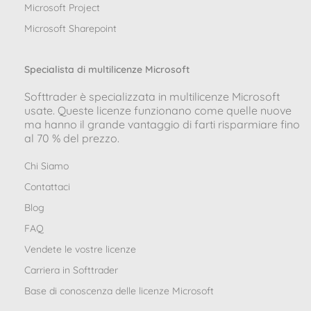
Microsoft Project
Microsoft Sharepoint
Specialista di multilicenze Microsoft
Softtrader è specializzata in multilicenze Microsoft
usate. Queste licenze funzionano come quelle nuove
ma hanno il grande vantaggio di farti risparmiare fino
al 70 % del prezzo.
Chi Siamo
Contattaci
Blog
FAQ
Vendete le vostre licenze
Carriera in Softtrader
Base di conoscenza delle licenze Microsoft