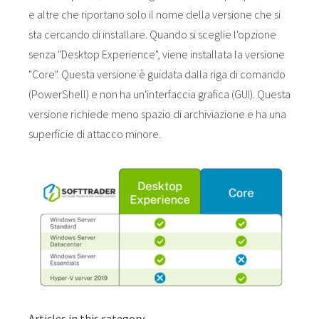
e altre che riportano solo il nome della versione che si
sta cercando di installare. Quando si sceglie l'opzione
senza "Desktop Experience", viene installata la versione
"Core". Questa versione è guidata dalla riga di comando
(PowerShell) e non ha un'interfaccia grafica (GUI). Questa
versione richiede meno spazio di archiviazione e ha una
superficie di attacco minore.
Articles in this category