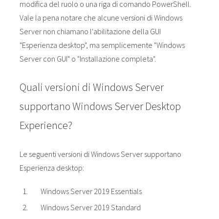
modifica del ruolo o una riga di comando PowerShell.
Vale la pena notare che alcune versioni di Windows
Server non chiamano l'abilitazione della GUI
"Esperienza desktop", ma semplicemente "Windows
Server con GUI" o "Installazione completa".
Quali versioni di Windows Server
supportano Windows Server Desktop
Experience?
Le seguenti versioni di Windows Server supportano
Esperienza desktop:
Windows Server 2019 Essentials
Windows Server 2019 Standard