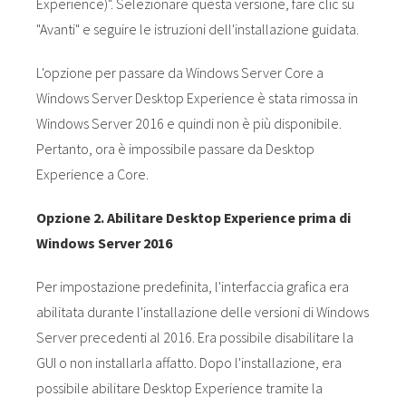
Experience)". Selezionare questa versione, fare clic su
"Avanti" e seguire le istruzioni dell'installazione guidata.
L'opzione per passare da Windows Server Core a
Windows Server Desktop Experience è stata rimossa in
Windows Server 2016 e quindi non è più disponibile.
Pertanto, ora è impossibile passare da Desktop
Experience a Core.
Opzione 2.
Abilitare Desktop Experience prima di
Windows Server 2016
Per impostazione predefinita, l'interfaccia grafica era
abilitata durante l'installazione delle versioni di Windows
Server precedenti al 2016. Era possibile disabilitare la
GUI o non installarla affatto. Dopo l'installazione, era
possibile abilitare Desktop Experience tramite la