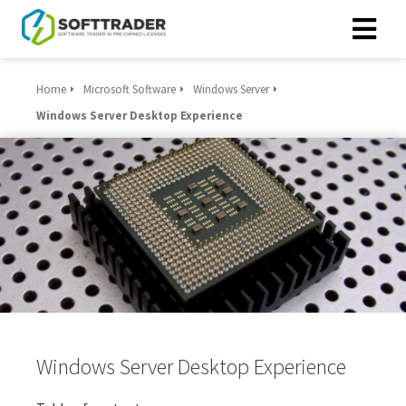
Home
Microsoft Software
Windows Server
Windows Server Desktop Experience
Windows Server Desktop Experience