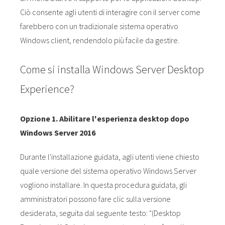
Ciò consente agli utenti di interagire con il server come
farebbero con un tradizionale sistema operativo
Windows client, rendendolo più facile da gestire.
Come si installa Windows Server Desktop
Experience?
Opzione 1. Abilitare l'esperienza desktop dopo
Windows Server 2016
Durante l'installazione guidata, agli utenti viene chiesto
quale versione del sistema operativo Windows Server
vogliono installare. In questa procedura guidata, gli
amministratori possono fare clic sulla versione
desiderata, seguita dal seguente testo: "(Desktop