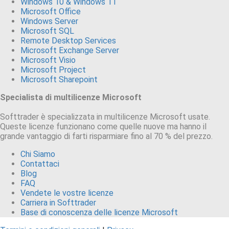
Windows 10 & Windows 11
Microsoft Office
Windows Server
Microsoft SQL
Remote Desktop Services
Microsoft Exchange Server
Microsoft Visio
Microsoft Project
Microsoft Sharepoint
Specialista di multilicenze Microsoft
Softtrader è specializzata in multilicenze Microsoft usate.
Queste licenze funzionano come quelle nuove ma hanno il
grande vantaggio di farti risparmiare fino al 70 % del prezzo.
Chi Siamo
Contattaci
Blog
FAQ
Vendete le vostre licenze
Carriera in Softtrader
Base di conoscenza delle licenze Microsoft