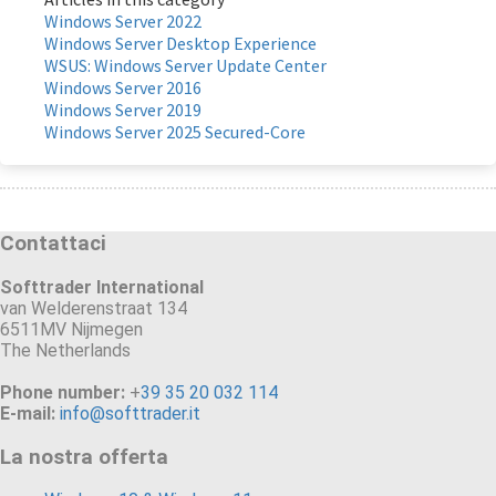
Windows Server 2022
Windows Server Desktop Experience
WSUS: Windows Server Update Center
Windows Server 2016
Windows Server 2019
Windows Server 2025 Secured-Core
Contattaci
Softtrader International
van Welderenstraat 134
6511MV Nijmegen
The Netherlands
Phone number:
+
39 35 20 032 114
E-mail:
info@softtrader.it
La nostra offerta