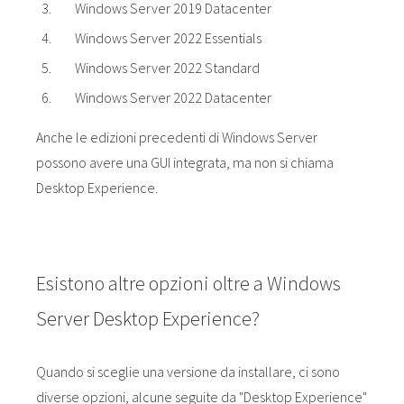
Windows Server 2019 Datacenter
Windows Server 2022 Essentials
Windows Server 2022 Standard
Windows Server 2022 Datacenter
Anche le edizioni precedenti di Windows Server
possono avere una GUI integrata, ma non si chiama
Desktop Experience.
Esistono altre opzioni oltre a Windows
Server Desktop Experience?
Quando si sceglie una versione da installare, ci sono
diverse opzioni, alcune seguite da "Desktop Experience"