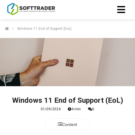
Windows 11 End of Support (EoL)
Windows 11 End of Support (EoL)
01/09/2024
4 min
0
Content