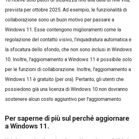
prevista per ottobre 2025. Ad esempio, le funzionalità di
collaborazione sono un buon motivo per passare a
Windows 11. Esse contengono miglioramenti come la
regolazione del contatto visivo, l'inquadratura automatica e
la sfocatura dello sfondo, che non sono inclusi in Windows
10. Inoltre, l'aggiornamento a Windows 11 è possibile solo
per le funzioni di collaborazione. Inoltre, l'aggiornamento a
Windows 11 è gratuito (per ora). Pertanto, gli utenti che
possiedono già una licenza di Windows 10 non dovranno
sostenere alcun costo aggiuntivo per l'aggiornamento.
Per saperne di più sul perché aggiornare
a Windows 11.