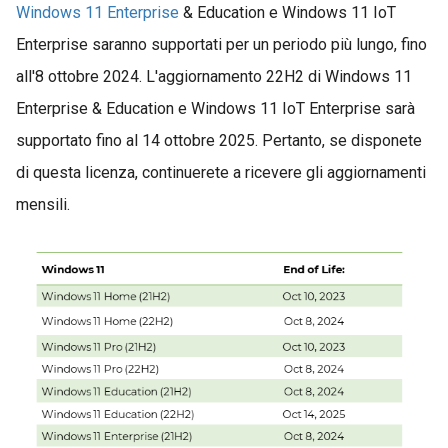
Windows 11 Enterprise
& Education e Windows 11 IoT
Enterprise saranno supportati per un periodo più lungo, fino
all'8 ottobre 2024. L'aggiornamento 22H2 di Windows 11
Enterprise & Education e Windows 11 IoT Enterprise sarà
supportato fino al 14 ottobre 2025. Pertanto, se disponete
di questa licenza, continuerete a ricevere gli aggiornamenti
mensili.