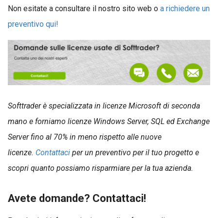
Non esitate a consultare il nostro sito web o
a richiedere un
preventivo qui!
Softtrader è specializzata in licenze Microsoft di seconda
mano e forniamo licenze Windows Server, SQL ed Exchange
Server fino al 70% in meno rispetto alle nuove
licenze.
Contattaci
per un preventivo per il tuo progetto e
scopri quanto possiamo risparmiare per la tua azienda.
Avete domande? Contattaci!