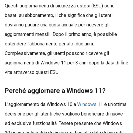
Questi aggiornamenti di sicurezza estesi (ESU) sono
basati su abbonamento, il che significa che gli utenti
dovranno pagare una quota annuale per ricevere gli
aggiornamenti mensili. Dopo il primo anno, è possibile
estendere l'abbonamento per altri due anni.
Complessivamente, gli utenti possono ricevere gli
aggiornamenti di Windows 11 per 3 anni dopo la data di fine
vita attraverso questi ESU.
Perché aggiornare a Windows 11?
L'aggiornamento da Windows 10 a
Windows 11
è un'ottima
decisione per gli utenti che vogliono beneficiare di nuove
ed esclusive funzionalità. Tenete presente che Windows
10 riceve solo patch di sicurezza fino alla data di fine vita,