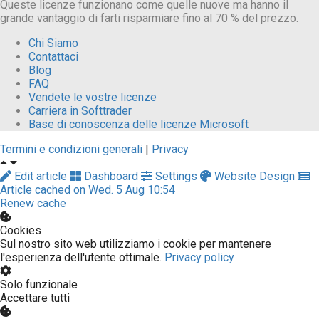
Queste licenze funzionano come quelle nuove ma hanno il
grande vantaggio di farti risparmiare fino al 70 % del prezzo.
Chi Siamo
Contattaci
Blog
FAQ
Vendete le vostre licenze
Carriera in Softtrader
Base di conoscenza delle licenze Microsoft
Termini e condizioni generali
|
Privacy
Edit article
Dashboard
Settings
Website Design
Article cached on Wed. 5 Aug 10:54
Renew cache
Cookies
Sul nostro sito web utilizziamo i cookie per mantenere
l'esperienza dell'utente ottimale.
Privacy policy
Solo funzionale
Accettare tutti