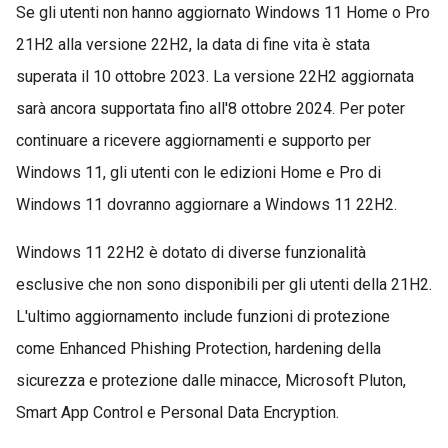
Se gli utenti non hanno aggiornato Windows 11 Home o Pro
21H2 alla versione 22H2, la data di fine vita è stata
superata il 10 ottobre 2023. La versione 22H2 aggiornata
sarà ancora supportata fino all'8 ottobre 2024. Per poter
continuare a ricevere aggiornamenti e supporto per
Windows 11, gli utenti con le edizioni Home e Pro di
Windows 11 dovranno aggiornare a Windows 11 22H2.
Windows 11 22H2 è dotato di diverse funzionalità
esclusive che non sono disponibili per gli utenti della 21H2.
L'ultimo aggiornamento include funzioni di protezione
come Enhanced Phishing Protection, hardening della
sicurezza e protezione dalle minacce, Microsoft Pluton,
Smart App Control e Personal Data Encryption.