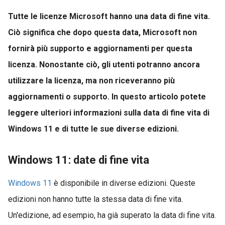
Tutte le licenze Microsoft hanno una data di fine vita.
Ciò significa che dopo questa data, Microsoft non
fornirà più supporto e aggiornamenti per questa
licenza. Nonostante ciò, gli utenti potranno ancora
utilizzare la licenza, ma non riceveranno più
aggiornamenti o supporto. In questo articolo potete
leggere ulteriori informazioni sulla data di fine vita di
Windows 11 e di tutte le sue diverse edizioni.
Windows 11: date di fine vita
Windows 11
è disponibile in diverse edizioni. Queste
edizioni non hanno tutte la stessa data di fine vita.
Un'edizione, ad esempio, ha già superato la data di fine vita.