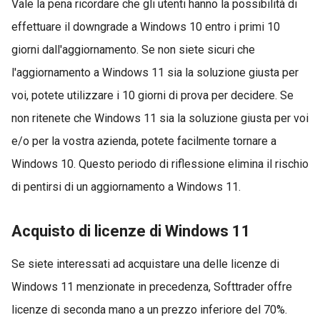
Vale la pena ricordare che gli utenti hanno la possibilità di
effettuare il downgrade a Windows 10 entro i primi 10
giorni dall'aggiornamento. Se non siete sicuri che
l'aggiornamento a Windows 11 sia la soluzione giusta per
voi, potete utilizzare i 10 giorni di prova per decidere. Se
non ritenete che Windows 11 sia la soluzione giusta per voi
e/o per la vostra azienda, potete facilmente tornare a
Windows 10. Questo periodo di riflessione elimina il rischio
di pentirsi di un aggiornamento a Windows 11.
Acquisto di licenze di Windows 11
Se siete interessati ad acquistare una delle licenze di
Windows 11 menzionate in precedenza, Softtrader offre
licenze di seconda mano a un prezzo inferiore del 70%.