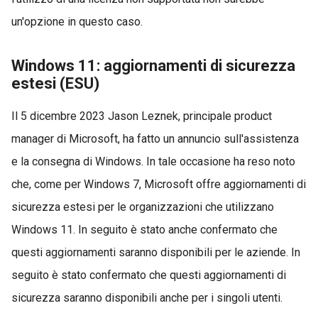
un'opzione in questo caso.
Windows 11: aggiornamenti di sicurezza
estesi (ESU)
Il 5 dicembre 2023 Jason Leznek, principale product
manager di Microsoft, ha fatto un annuncio sull'assistenza
e la consegna di Windows. In tale occasione ha reso noto
che, come per Windows 7, Microsoft offre aggiornamenti di
sicurezza estesi per le organizzazioni che utilizzano
Windows 11. In seguito è stato anche confermato che
questi aggiornamenti saranno disponibili per le aziende. In
seguito è stato confermato che questi aggiornamenti di
sicurezza saranno disponibili anche per i singoli utenti.