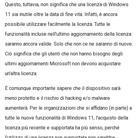
Questo, tuttavia, non significa che una licenza di Windows
11 sia inutile oltre la data di fine vita. Infatti, è ancora
possibile utilizzare facilmente la licenza. Tutte le
funzionalità incluse nell'ultimo aggiornamento della licenza
saranno ancora valide. Solo che non ce ne saranno di nuove.
Ciò significa che gli utenti che non hanno bisogno degli
ultimi aggiornamenti Microsoft non devono acquistare
un'altra licenza.
È comunque importante sapere che il dispositivo sarà
meno protetto e il rischio di hacking e/o malware
aumenterà. Per le organizzazioni che si affidano (in parte) a
tutte le nuove funzionalità di Windows 11, l'acquisto della
licenza più recente e supportata ha più senso, perché
l'utilizzo di una licenza non supportata non sarebbe