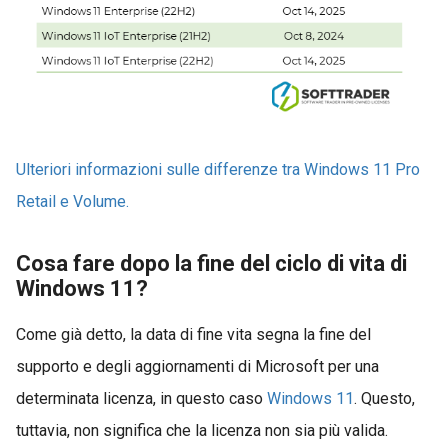
Ulteriori informazioni sulle differenze tra Windows 11 Pro
Retail e Volume.
Cosa fare dopo la fine del ciclo di vita di
Windows 11?
Come già detto, la data di fine vita segna la fine del
supporto e degli aggiornamenti di Microsoft per una
determinata licenza, in questo caso
Windows 11
. Questo,
tuttavia, non significa che la licenza non sia più valida.