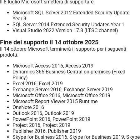
Il 8 luglio Microsoft smetterà di supportare:
Microsoft SQL Server 2012 Extended Security Update
Year 3
SQL Server 2014 Extended Security Updates Year 1
Visual Studio 2022 Version 17.8 (LTSC channel)
Fine del supporto il 14 ottobre 2025
Il 14 ottobre Microsoft terminerà il supporto per i seguenti
prodotti:
Microsoft Access 2016, Access 2019
Dynamics 365 Business Central on-premises (Fixed
Policy)
Excel 2016, Excel 2019
Exchange Server 2016, Exchange Server 2019
Microsoft Office 2016, Microsoft Office 2019
Microsoft Report Viewer 2015 Runtime
OneNote 2016
Outlook 2016, Outlook 2019
PowerPoint 2016, PowerPoint 2019
Project 2016, Project 2019
Publisher 2016, Publisher 2019
Skype for Business 2016, Skype for Business 2019, Skype