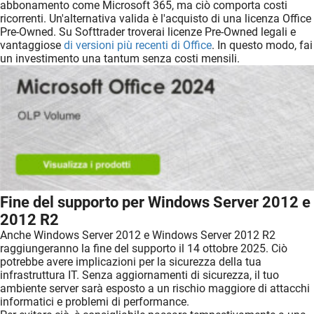
abbonamento come Microsoft 365, ma ciò comporta costi
ricorrenti. Un'alternativa valida è l'acquisto di una licenza Office
Pre-Owned. Su Softtrader troverai licenze Pre-Owned legali e
vantaggiose
di versioni più recenti di Office
. In questo modo, fai
un investimento una tantum senza costi mensili.
Fine del supporto per Windows Server 2012 e
2012 R2
Anche Windows Server 2012 e Windows Server 2012 R2
raggiungeranno la fine del supporto il 14 ottobre 2025. Ciò
potrebbe avere implicazioni per la sicurezza della tua
infrastruttura IT. Senza aggiornamenti di sicurezza, il tuo
ambiente server sarà esposto a un rischio maggiore di attacchi
informatici e problemi di performance.