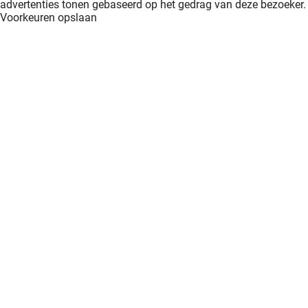
advertenties tonen gebaseerd op het gedrag van deze bezoeker.
Voorkeuren opslaan