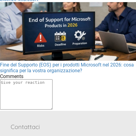
Fine del Supporto (EOS) per i prodotti Microsoft nel 2026: cosa
significa per la vostra organizzazione?
Comments
Contattaci