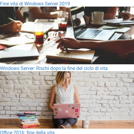
Fine vita di Windows Server 2019
Windows Server: Rischi dopo la fine del ciclo di vita
Office 2016: fine della vita