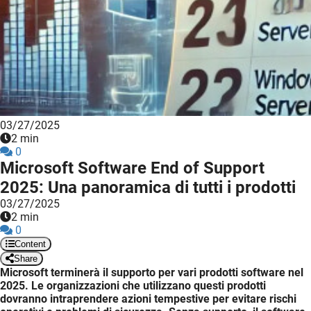
03/27/2025
2 min
0
Microsoft Software End of Support
2025: Una panoramica di tutti i prodotti
03/27/2025
2 min
0
Content
Share
Microsoft terminerà il supporto per vari prodotti software nel
2025. Le organizzazioni che utilizzano questi prodotti
dovranno intraprendere azioni tempestive per evitare rischi