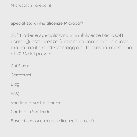
Microsoft Sharepoint
Specialista di multilicenze Microsoft
Softtrader è specializzata in multilicenze Microsoft
usate. Queste licenze funzionano come quelle nuove
ma hanno il grande vantaggio di farti risparmiare fino
al 70 % del prezzo.
Chi Siamo
Contattaci
Blog
FAQ
Vendete le vostre licenze
Carriera in Softtrader
Base di conoscenza delle licenze Microsoft