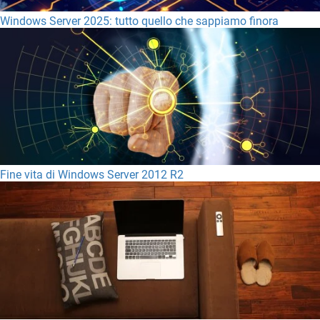
Windows Server 2025: tutto quello che sappiamo finora
Fine vita di Windows Server 2012 R2