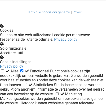
Termini e condizioni generali
|
Privacy
Cookies
Sul nostro sito web utilizziamo i cookie per mantenere
l'esperienza dell'utente ottimale.
Privacy policy
Solo funzionale
Accettare tutti
Cookie instellingen
Privacy policy
Alles
Functioneel
Functionele cookies zijn
noodzakelijk om een website te gebruiken. Ze worden gebruikt
voor basisfuncties en zonder deze cookies kan de website niet
functioneren.
Statistieken
Statistische cookies worden
gebruikt om anoniem informatie te verzamelen over het gedrag
van een bezoeker op de website.
Marketing
Marketingcookies worden gebruikt om bezoekers te volgen op
de website. Hierdoor kunnen website-eigenaren relevante