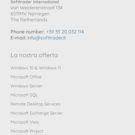
Softtrader International
van Welderenstraat 134
6511MV Nijmegen
The Netherlands
Phone number:
+
39 35 20 032 114
E-mail:
info@softtrader.it
La nostra offerta
Windows 10 & Windows 11
Microsoft Office
Windows Server
Microsoft SQL
Remote Desktop Services
Microsoft Exchange Server
Microsoft Visio
Microsoft Project