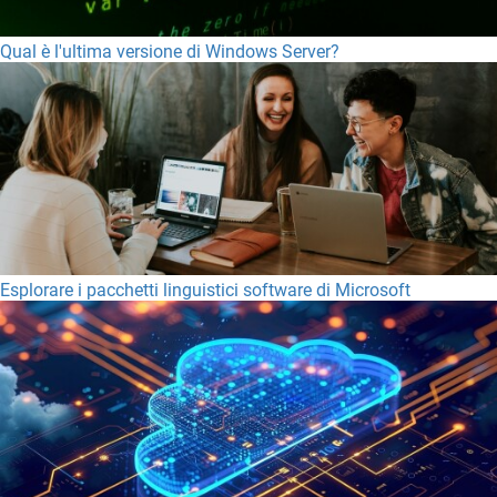
Qual è l'ultima versione di Windows Server?
Esplorare i pacchetti linguistici software di Microsoft